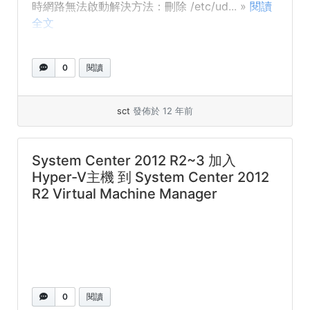
時網路無法啟動解決方法：刪除 /etc/ud... »
閱讀
全文
0
閱讀
sct
發佈於 12 年前
System Center 2012 R2~3 加入
Hyper-V主機 到 System Center 2012
R2 Virtual Machine Manager
0
閱讀