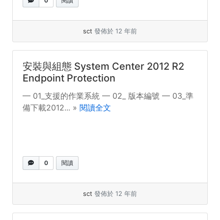
0
閱讀
sct
發佈於 12 年前
安裝與組態 System Center 2012 R2
Endpoint Protection
— 01_支援的作業系統 — 02_ 版本編號 — 03_準
備下載2012... »
閱讀全文
0
閱讀
sct
發佈於 12 年前