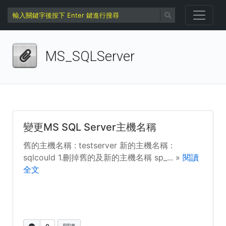
MS_SQLServer
變更MS SQL Server主機名稱
舊的主機名稱 : testserver 新的主機名稱 :
sqlcould 1.刪掉舊的及新的主機名稱 sp_... »
閱讀
全文