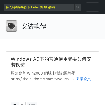
安裝軟體
Windows AD下的普通使用者要如何安
裝軟體
煩請參考 Win2003 網域 軟體部屬教學
http://ithelp.ithome.com.tw/ques... »
閱讀全文