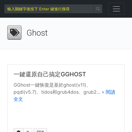
Ghost
一鍵還原自己搞定GGHOST
GGhost一鍵恢復是基於ghost(v11)、
pqdi(v5.7)、tidos和grub4dos、grub2... »
閱讀
全文