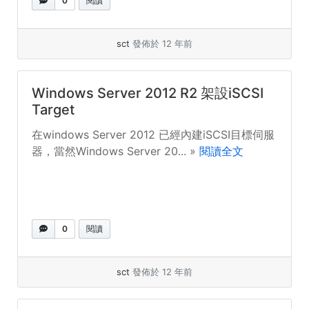
0
閱讀
sct
發佈於 12 年前
Windows Server 2012 R2 架設iSCSI
Target
在windows Server 2012 已經內建iSCSI目標伺服
器，當然Windows Server 20... »
閱讀全文
0
閱讀
sct
發佈於 12 年前