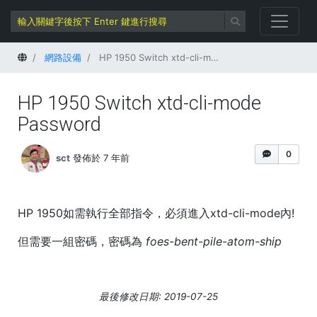
首頁
網路設備
HP 1950 Switch xtd-cli-mode Password
HP 1950 Switch xtd-cli-mode
Password
0
sct
發佈於 7 年前
HP 1950如需執行全部指令，必須進入xtd-cli-mode內!
但需要一組密碼，密碼為
foes-bent-pile-atom-ship
最後修改日期: 2019-07-25