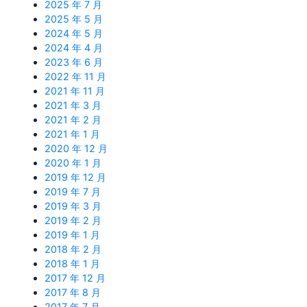
2025 年 7 月
2025 年 5 月
2024 年 5 月
2024 年 4 月
2023 年 6 月
2022 年 11 月
2021 年 11 月
2021 年 3 月
2021 年 2 月
2021 年 1 月
2020 年 12 月
2020 年 1 月
2019 年 12 月
2019 年 7 月
2019 年 3 月
2019 年 2 月
2019 年 1 月
2018 年 2 月
2018 年 1 月
2017 年 12 月
2017 年 8 月
2017 年 7 月