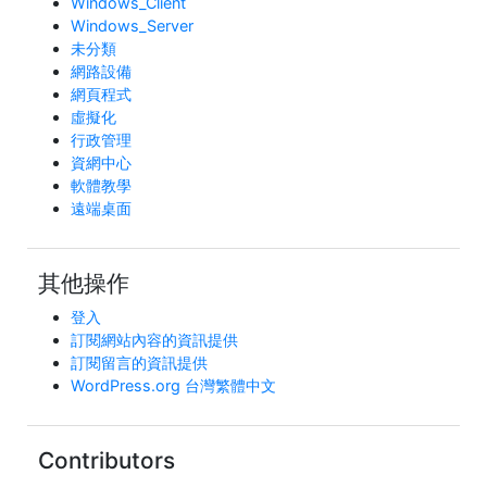
Windows_Client
Windows_Server
未分類
網路設備
網頁程式
虛擬化
行政管理
資網中心
軟體教學
遠端桌面
其他操作
登入
訂閱網站內容的資訊提供
訂閱留言的資訊提供
WordPress.org 台灣繁體中文
Contributors