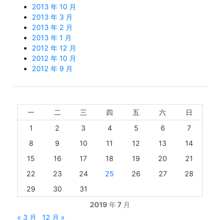
2013 年 10 月
2013 年 3 月
2013 年 2 月
2013 年 1 月
2012 年 12 月
2012 年 10 月
2012 年 9 月
一
二
三
四
五
六
日
1
2
3
4
5
6
7
8
9
10
11
12
13
14
15
16
17
18
19
20
21
22
23
24
25
26
27
28
29
30
31
2019 年 7 月
« 3 月
12 月 »