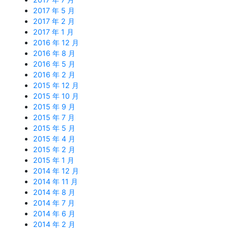
2017 年 5 月
2017 年 2 月
2017 年 1 月
2016 年 12 月
2016 年 8 月
2016 年 5 月
2016 年 2 月
2015 年 12 月
2015 年 10 月
2015 年 9 月
2015 年 7 月
2015 年 5 月
2015 年 4 月
2015 年 2 月
2015 年 1 月
2014 年 12 月
2014 年 11 月
2014 年 8 月
2014 年 7 月
2014 年 6 月
2014 年 2 月