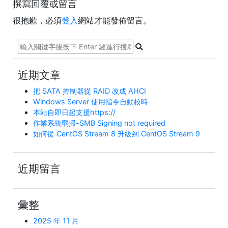
撰寫回覆或留言
很抱歉，必須
登入
網站才能發佈留言。
近期文章
把 SATA 控制器從 RAID 改成 AHCI
Windows Server 使用指令自動校時
本站自即日起支援https://
作業系統弱掃-SMB Signing not required
如何從 CentOS Stream 8 升級到 CentOS Stream 9
近期留言
彙整
2025 年 11 月