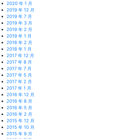
2020 年 1 月
2019 年 12 月
2019 年 7 月
2019 年 3 月
2019 年 2 月
2019 年 1 月
2018 年 2 月
2018 年 1 月
2017 年 12 月
2017 年 8 月
2017 年 7 月
2017 年 5 月
2017 年 2 月
2017 年 1 月
2016 年 12 月
2016 年 8 月
2016 年 5 月
2016 年 2 月
2015 年 12 月
2015 年 10 月
2015 年 9 月