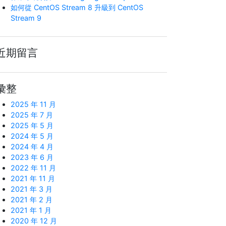
如何從 CentOS Stream 8 升級到 CentOS
Stream 9
近期留言
彙整
2025 年 11 月
2025 年 7 月
2025 年 5 月
2024 年 5 月
2024 年 4 月
2023 年 6 月
2022 年 11 月
2021 年 11 月
2021 年 3 月
2021 年 2 月
2021 年 1 月
2020 年 12 月