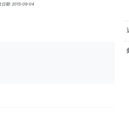
期: 2015-09-04