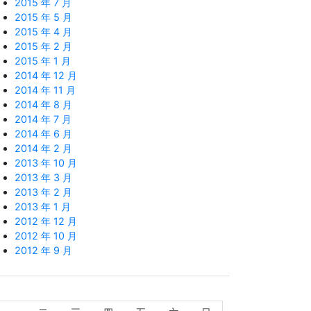
2015 年 7 月
2015 年 5 月
2015 年 4 月
2015 年 2 月
2015 年 1 月
2014 年 12 月
2014 年 11 月
2014 年 8 月
2014 年 7 月
2014 年 6 月
2014 年 2 月
2013 年 10 月
2013 年 3 月
2013 年 2 月
2013 年 1 月
2012 年 12 月
2012 年 10 月
2012 年 9 月