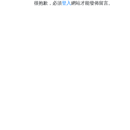
很抱歉，必須
登入
網站才能發佈留言。