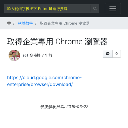
首頁
軟體教學
取得企業專用 Chrome 瀏覽器
取得企業專用 Chrome 瀏覽器
0
sct
發佈於 7 年前
https://cloud.google.com/chrome-
enterprise/browser/download/
最後修改日期: 2019-03-22