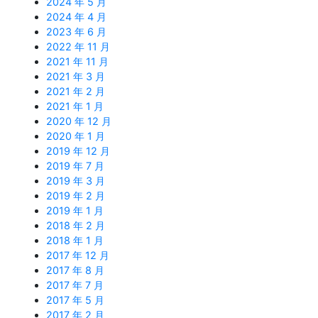
2024 年 5 月
2024 年 4 月
2023 年 6 月
2022 年 11 月
2021 年 11 月
2021 年 3 月
2021 年 2 月
2021 年 1 月
2020 年 12 月
2020 年 1 月
2019 年 12 月
2019 年 7 月
2019 年 3 月
2019 年 2 月
2019 年 1 月
2018 年 2 月
2018 年 1 月
2017 年 12 月
2017 年 8 月
2017 年 7 月
2017 年 5 月
2017 年 2 月