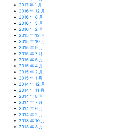
2017 年 1 月
2016 年 12 月
2016 年 8 月
2016 年 5 月
2016 年 2 月
2015 年 12 月
2015 年 10 月
2015 年 9 月
2015 年 7 月
2015 年 5 月
2015 年 4 月
2015 年 2 月
2015 年 1 月
2014 年 12 月
2014 年 11 月
2014 年 8 月
2014 年 7 月
2014 年 6 月
2014 年 2 月
2013 年 10 月
2013 年 3 月