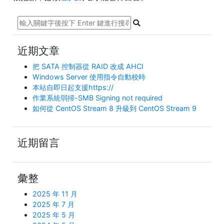
近期文章
把 SATA 控制器從 RAID 改成 AHCI
Windows Server 使用指令自動校時
本站自即日起支援https://
作業系統弱掃-SMB Signing not required
如何從 CentOS Stream 8 升級到 CentOS Stream 9
近期留言
彙整
2025 年 11 月
2025 年 7 月
2025 年 5 月