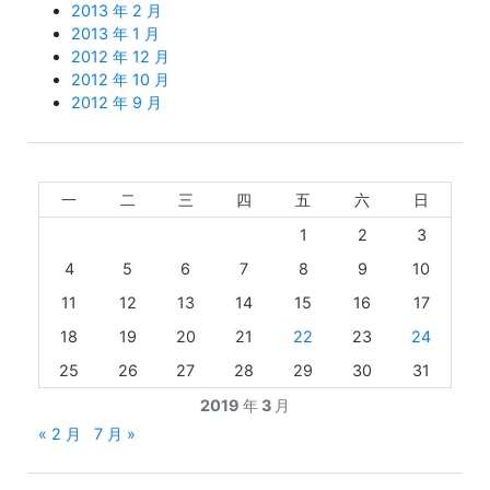
2013 年 2 月
2013 年 1 月
2012 年 12 月
2012 年 10 月
2012 年 9 月
一
二
三
四
五
六
日
1
2
3
4
5
6
7
8
9
10
11
12
13
14
15
16
17
18
19
20
21
22
23
24
25
26
27
28
29
30
31
2019 年 3 月
« 2 月
7 月 »