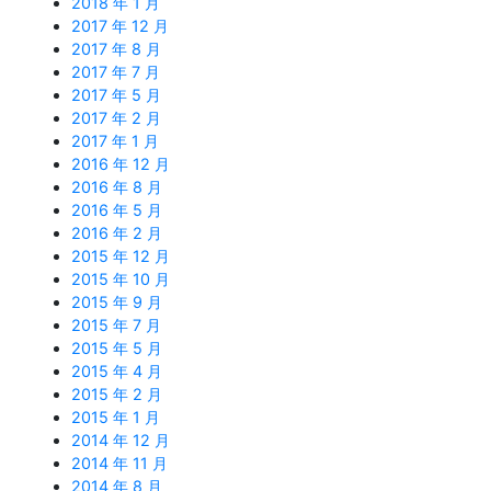
2018 年 1 月
2017 年 12 月
2017 年 8 月
2017 年 7 月
2017 年 5 月
2017 年 2 月
2017 年 1 月
2016 年 12 月
2016 年 8 月
2016 年 5 月
2016 年 2 月
2015 年 12 月
2015 年 10 月
2015 年 9 月
2015 年 7 月
2015 年 5 月
2015 年 4 月
2015 年 2 月
2015 年 1 月
2014 年 12 月
2014 年 11 月
2014 年 8 月