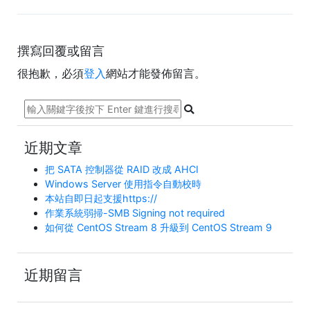
撰寫回覆或留言
很抱歉，必須
登入
網站才能發佈留言。
近期文章
把 SATA 控制器從 RAID 改成 AHCI
Windows Server 使用指令自動校時
本站自即日起支援https://
作業系統弱掃-SMB Signing not required
如何從 CentOS Stream 8 升級到 CentOS Stream 9
近期留言