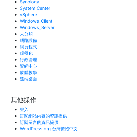
Synology
System Center
vSphere
Windows_Client
Windows_Server
未分類
網路設備
網頁程式
虛擬化
行政管理
資網中心
軟體教學
遠端桌面
其他操作
登入
訂閱網站內容的資訊提供
訂閱留言的資訊提供
WordPress.org 台灣繁體中文