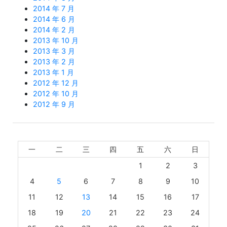
2014 年 7 月
2014 年 6 月
2014 年 2 月
2013 年 10 月
2013 年 3 月
2013 年 2 月
2013 年 1 月
2012 年 12 月
2012 年 10 月
2012 年 9 月
一
二
三
四
五
六
日
1
2
3
4
5
6
7
8
9
10
11
12
13
14
15
16
17
18
19
20
21
22
23
24