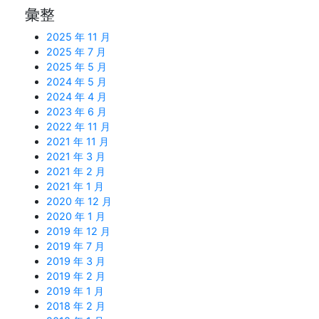
彙整
2025 年 11 月
2025 年 7 月
2025 年 5 月
2024 年 5 月
2024 年 4 月
2023 年 6 月
2022 年 11 月
2021 年 11 月
2021 年 3 月
2021 年 2 月
2021 年 1 月
2020 年 12 月
2020 年 1 月
2019 年 12 月
2019 年 7 月
2019 年 3 月
2019 年 2 月
2019 年 1 月
2018 年 2 月