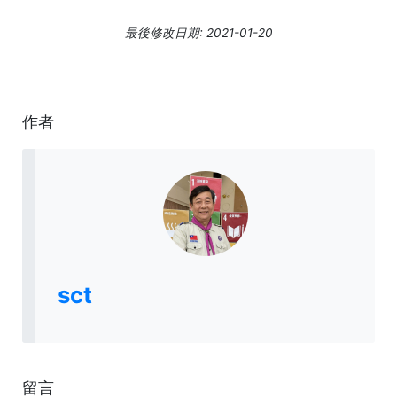
最後修改日期: 2021-01-20
作者
sct
留言